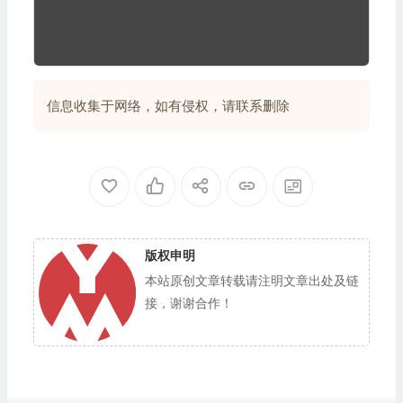
信息收集于网络，如有侵权，请联系删除
版权申明
本站原创文章转载请注明文章出处及链
接，谢谢合作！