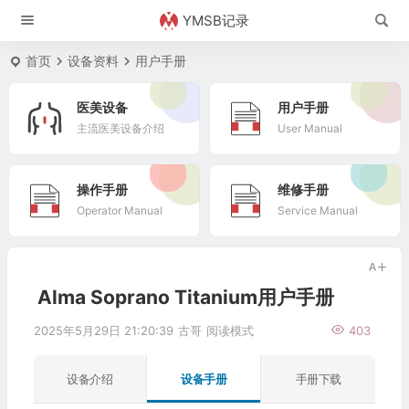
YMSB记录
首页
设备资料
用户手册
医美设备
用户手册
主流医美设备介绍
User Manual
操作手册
维修手册
Operator Manual
Service Manual
Alma Soprano Titanium用户手册
2025年5月29日 21:20:39
古哥
阅读模式
403
设备介绍
设备手册
手册下载