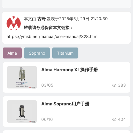
本文由
古哥
发表于2025年5月29日 21:20:39
转载请务必保留本文链接：
https://ymsb.net/manual/user-manual/328.html
Alma
Soprano
Titanium
Alma Harmony XL操作手册
03/05
383
Alma Soprano用户手册
06/16
404