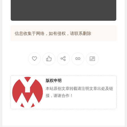
信息收集于网络，如有侵权，请联系删除
版权申明
本站原创文章转载请注明文章出处及链
接，谢谢合作！