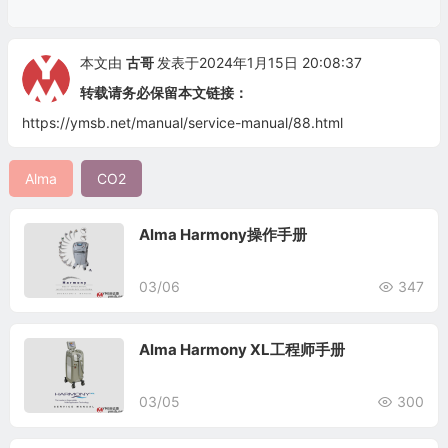
本文由
古哥
发表于2024年1月15日 20:08:37
转载请务必保留本文链接：
https://ymsb.net/manual/service-manual/88.html
Alma
CO2
Alma Harmony操作手册
03/06
347
Alma Harmony XL工程师手册
03/05
300