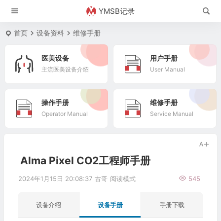
YMSB记录
首页
设备资料
维修手册
医美设备
用户手册
主流医美设备介绍
User Manual
操作手册
维修手册
Operator Manual
Service Manual
Alma Pixel CO2工程师手册
2024年1月15日 20:08:37
古哥
阅读模式
545
设备介绍
设备手册
手册下载