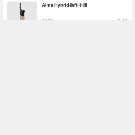
Alma Hybrid操作手册
06/22
35
Alma Hybrid工程师手册
06/23
44
相关文章
Alma Hybrid工程师手册
Alma Hybrid操作手册
Alma-Q操作手册
Alma Soprano用户手册
Alma Soprano Titanium用户手册