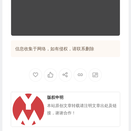
信息收集于网络，如有侵权，请联系删除
版权申明
本站原创文章转载请注明文章出处及链
接，谢谢合作！