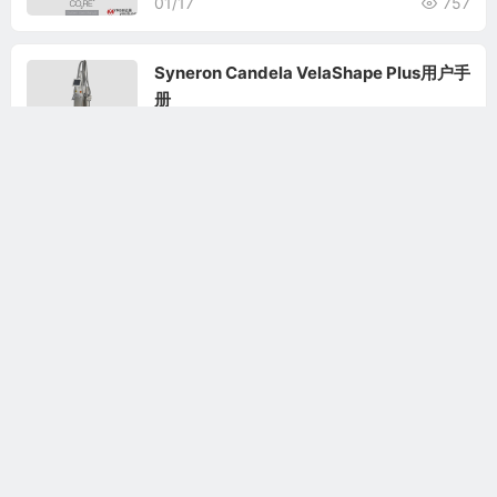
01/17
757
Syneron Candela VelaShape Plus用户手
册
05/24
209
Syneron eLaser工程师手册
06/16
126
相关文章
Candela Nordlys用户手册
Syneron eTwo eMatrix用户手册
Syneron eLaser工程师手册