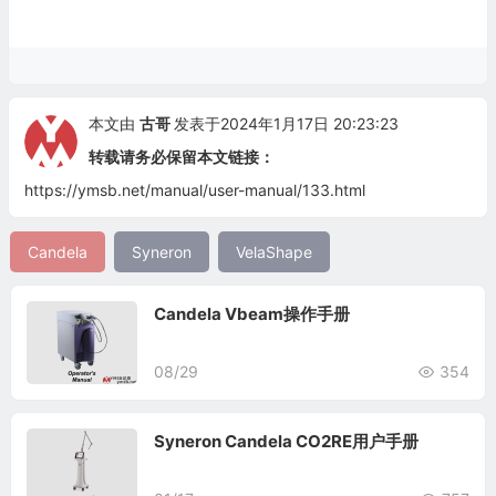
本文由
古哥
发表于2024年1月17日 20:23:23
转载请务必保留本文链接：
https://ymsb.net/manual/user-manual/133.html
Candela
Syneron
VelaShape
Candela Vbeam操作手册
08/29
354
Syneron Candela CO2RE用户手册