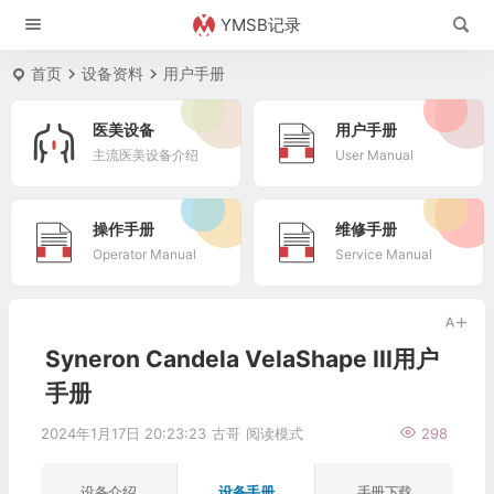
YMSB记录
首页
设备资料
用户手册
医美设备
用户手册
主流医美设备介绍
User Manual
操作手册
维修手册
Operator Manual
Service Manual
Syneron Candela VelaShape III用户
手册
2024年1月17日 20:23:23
古哥
阅读模式
298
设备介绍
设备手册
手册下载