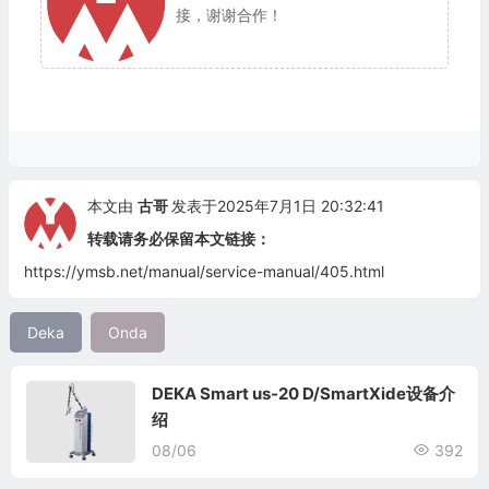
接，谢谢合作！
本文由
古哥
发表于2025年7月1日 20:32:41
转载请务必保留本文链接：
https://ymsb.net/manual/service-manual/405.html
Deka
Onda
DEKA Smart us-20 D/SmartXide设备介
绍
08/06
392