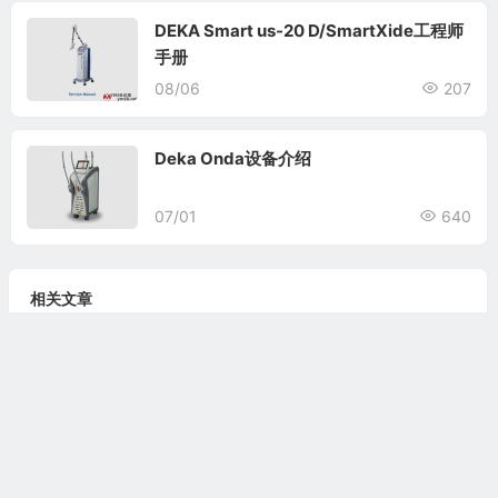
DEKA Smart us-20 D/SmartXide工程师
手册
08/06
207
Deka Onda设备介绍
07/01
640
相关文章
DEKA Smart us-20 D/SmartXide工程师手册
DEKA Smart us-20 D/SmartXide设备介绍
Deka Onda设备介绍
Zimmer ZLipo工程师手册
Alma Hybrid工程师手册