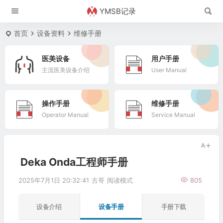
YMSB记录
首页
设备资料
维修手册
医美设备
用户手册
主流医美设备介绍
User Manual
操作手册
维修手册
Operator Manual
Service Manual
Deka Onda工程师手册
2025年7月1日 20:32:41
古哥
阅读模式
805
设备介绍
设备手册
手册下载