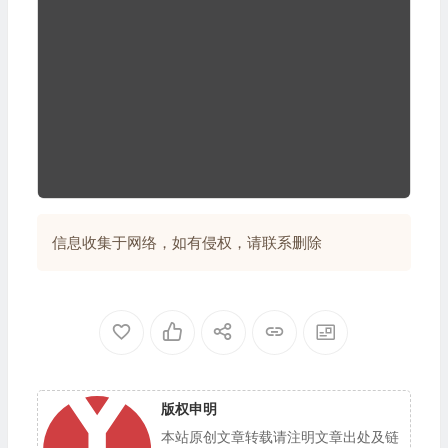
信息收集于网络，如有侵权，请联系删除
版权申明
本站原创文章转载请注明文章出处及链