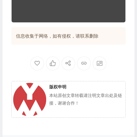
信息收集于网络，如有侵权，请联系删除
版权申明
本站原创文章转载请注明文章出处及链
接，谢谢合作！