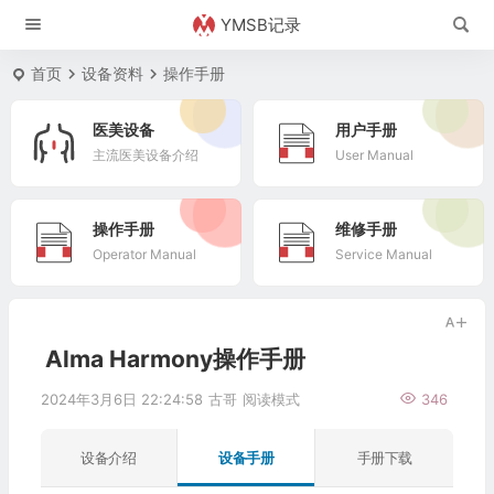
YMSB记录
首页
设备资料
操作手册
医美设备
用户手册
主流医美设备介绍
User Manual
操作手册
维修手册
Operator Manual
Service Manual
Alma Harmony操作手册
2024年3月6日 22:24:58
古哥
阅读模式
346
设备介绍
设备手册
手册下载