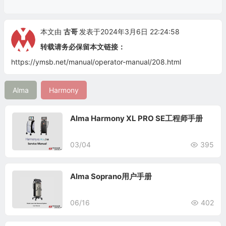
本文由
古哥
发表于2024年3月6日 22:24:58
转载请务必保留本文链接：
https://ymsb.net/manual/operator-manual/208.html
Alma
Harmony
Alma Harmony XL PRO SE工程师手册
03/04
395
Alma Soprano用户手册
06/16
402