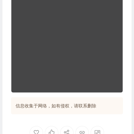
信息收集于网络，如有侵权，请联系删除