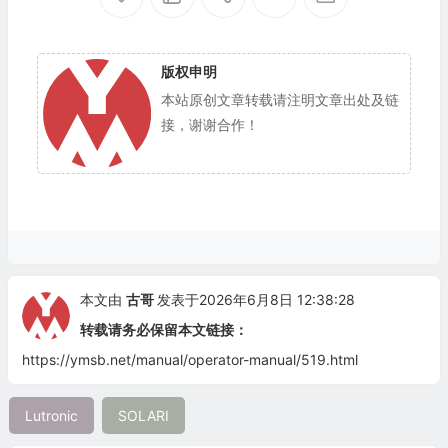
版权申明
本站原创文章转载请注明文章出处及链
接，谢谢合作！
本文由
古哥
发表于2026年6月8日 12:38:28
转载请务必保留本文链接：
https://ymsb.net/manual/operator-manual/519.html
Lutronic
SOLARI