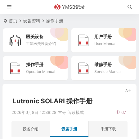
YMSB记录
首页
设备资料
操作手册
医美设备
用户手册
主流医美设备介绍
User Manual
操作手册
维修手册
Operator Manual
Service Manual
Lutronic SOLARI 操作手册
2026年6月8日 12:38:28
古哥
阅读模式
67
设备介绍
设备手册
手册下载