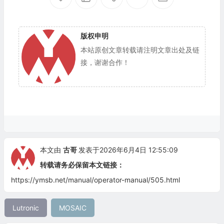
版权申明
本站原创文章转载请注明文章出处及链
接，谢谢合作！
本文由
古哥
发表于2026年6月4日 12:55:09
转载请务必保留本文链接：
https://ymsb.net/manual/operator-manual/505.html
Lutronic
MOSAIC