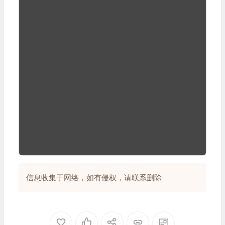
信息收集于网络，如有侵权，请联系删除