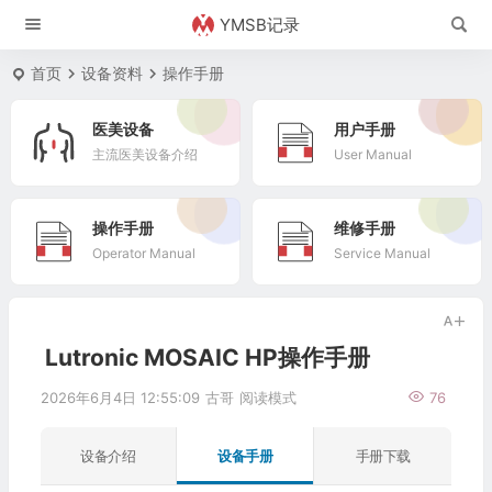
YMSB记录
首页
设备资料
操作手册
医美设备
用户手册
主流医美设备介绍
User Manual
操作手册
维修手册
Operator Manual
Service Manual
Lutronic MOSAIC HP操作手册
2026年6月4日 12:55:09
古哥
阅读模式
76
设备介绍
设备手册
手册下载