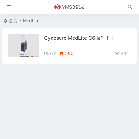
YMSB记录
首页
MedLite
Cynosure MedLite C6操作手册
05/27
500
444