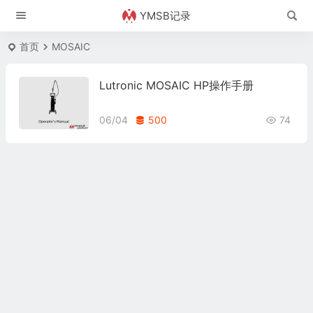
YMSB记录
首页
MOSAIC
Lutronic MOSAIC HP操作手册
06/04
500
74